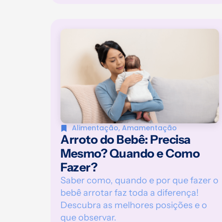
Alimentação
,
Amamentação
Arroto do Bebê: Precisa
Mesmo? Quando e Como
Fazer?
Saber como, quando e por que fazer o
bebê arrotar faz toda a diferença!
Descubra as melhores posições e o
que observar.