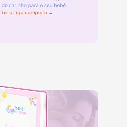
de carinho para o seu bebê.
Ler artigo completo →