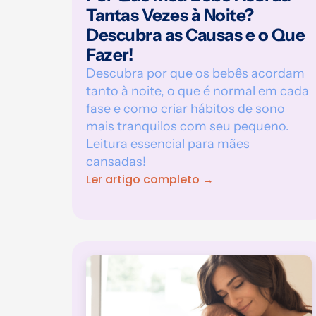
Tantas Vezes à Noite?
Descubra as Causas e o Que
Fazer!
Descubra por que os bebês acordam
tanto à noite, o que é normal em cada
fase e como criar hábitos de sono
mais tranquilos com seu pequeno.
Leitura essencial para mães
cansadas!
Ler artigo completo →