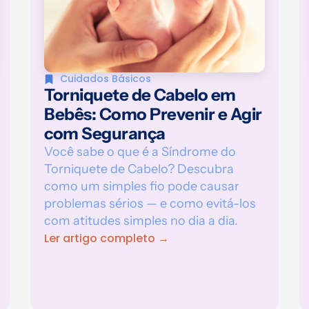
Cuidados Básicos
Torniquete de Cabelo em
Bebês: Como Prevenir e Agir
com Segurança
Você sabe o que é a Síndrome do
Torniquete de Cabelo? Descubra
como um simples fio pode causar
problemas sérios — e como evitá-los
com atitudes simples no dia a dia.
Ler artigo completo →