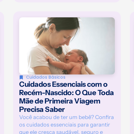
Cuidados Básicos
Cuidados Essenciais com o
Recém-Nascido: O Que Toda
Mãe de Primeira Viagem
Precisa Saber
Você acabou de ter um bebê? Confira
os cuidados essenciais para garantir
que ele cresça saudável, seguro e