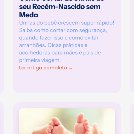
seu Recém-Nascido sem
Medo
Unhas do bebê crescem super rápido!
Saiba como cortar com segurança,
quando fazer isso e como evitar
arranhões. Dicas práticas e
acolhedoras para mães e pais de
primeira viagem.
Ler artigo completo →