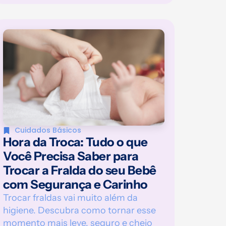
Cuidados Básicos
Hora da Troca: Tudo o que
Você Precisa Saber para
Trocar a Fralda do seu Bebê
com Segurança e Carinho
Trocar fraldas vai muito além da
higiene. Descubra como tornar esse
momento mais leve, seguro e cheio