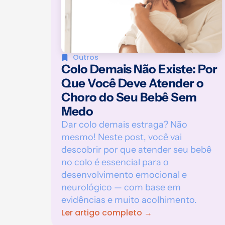
Outros
Colo Demais Não Existe: Por
Que Você Deve Atender o
Choro do Seu Bebê Sem
Medo
Dar colo demais estraga? Não
mesmo! Neste post, você vai
descobrir por que atender seu bebê
no colo é essencial para o
desenvolvimento emocional e
neurológico — com base em
evidências e muito acolhimento.
Ler artigo completo →