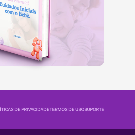
ÍTICAS DE PRIVACIDADE
TERMOS DE USO
SUPORTE