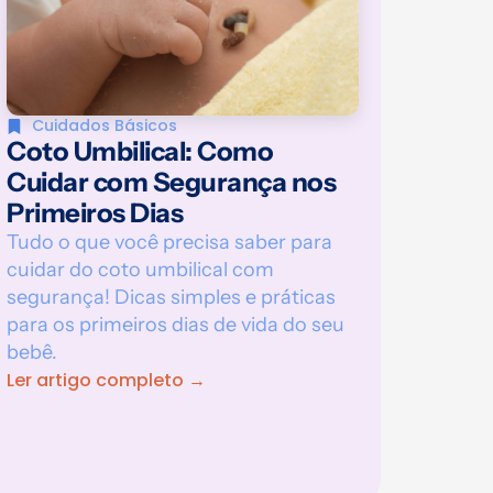
Cuidados Básicos
Coto Umbilical: Como
Cuidar com Segurança nos
Primeiros Dias
Tudo o que você precisa saber para
cuidar do coto umbilical com
segurança! Dicas simples e práticas
para os primeiros dias de vida do seu
bebê.
Ler artigo completo →