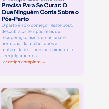
Precisa Para Se Curar: O
Que Ninguém Conta Sobre o
Pós-Parto
O parto é só o começo. Neste post,
descubra os tempos reais de
recuperação física, emocional e
hormonal da mulher após a
maternidade — com acolhimento e
sem julgamentos.
Ler artigo completo →