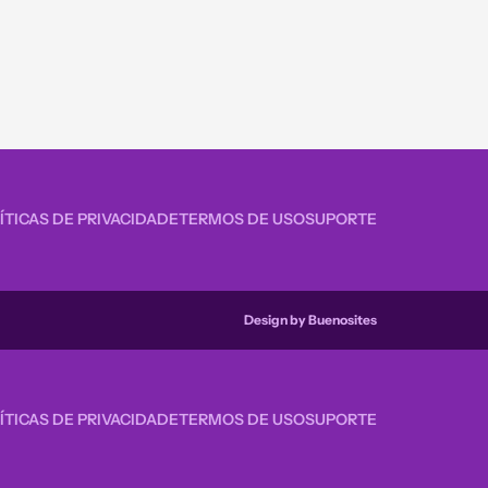
ÍTICAS DE PRIVACIDADE
TERMOS DE USO
SUPORTE
Design by Buenosites
ÍTICAS DE PRIVACIDADE
TERMOS DE USO
SUPORTE