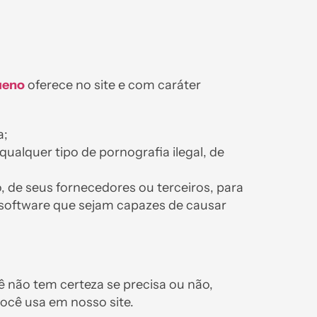
ueno
oferece no site e com caráter
a;
qualquer tipo de pornografia ilegal, de
, de seus fornecedores ou terceiros, para
 software que sejam capazes de causar
 não tem certeza se precisa ou não,
ocê usa em nosso site.