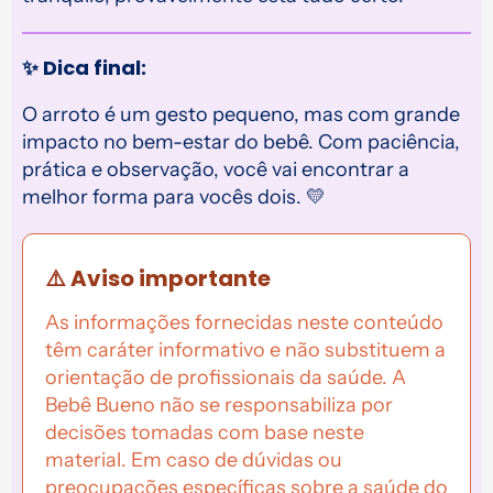
✨ Dica final:
O arroto é um gesto pequeno, mas com grande
impacto no bem-estar do bebê. Com paciência,
prática e observação, você vai encontrar a
melhor forma para vocês dois. 💛
⚠️ Aviso importante
As informações fornecidas neste conteúdo
têm caráter informativo e não substituem a
orientação de profissionais da saúde. A
Bebê Bueno não se responsabiliza por
decisões tomadas com base neste
material. Em caso de dúvidas ou
preocupações específicas sobre a saúde do