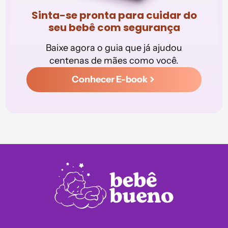
Sinta-se pronta para cuidar do
seu bebê com segurança
Baixe agora o guia que já ajudou
centenas de mães como você.
Conhecer E-book