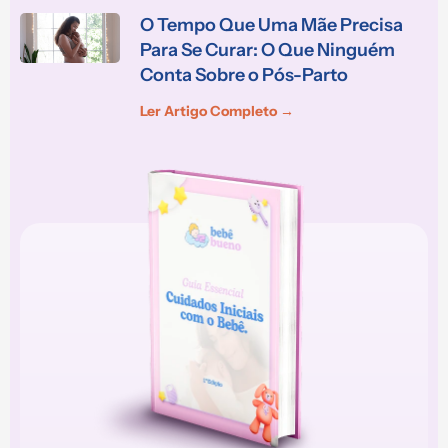
O Tempo Que Uma Mãe Precisa
Para Se Curar: O Que Ninguém
Conta Sobre o Pós-Parto
Ler Artigo Completo →