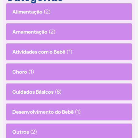
(2)
Alimentação
(2)
Amamentação
(1)
Atividades com o Bebê
(1)
Choro
(8)
Cuidados Básicos
(1)
Desenvolvimento do Bebê
(2)
Outros