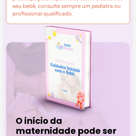
seu bebê, consulte sempre um pediatra ou
profissional qualificado.
O início da
maternidade pode ser