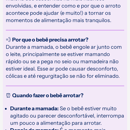
envolvidas, e entender como e por que o arroto
acontece pode ajudar (e muito!) a tornar os
momentos de alimentação mais tranquilos.
💨
Por que o bebê precisa arrotar?
Durante a mamada, o bebê engole ar junto com
o leite, principalmente se estiver mamando
rápido ou se a pega no seio ou mamadeira não
estiver ideal. Esse ar pode causar desconforto,
cólicas e até regurgitação se não for eliminado.
⏰
Quando fazer o bebê arrotar?
Durante a mamada:
Se o bebê estiver muito
agitado ou parecer desconfortável, interrompa
um pouco a alimentação para arrotar.