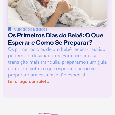
Cuidados Básicos
Os Primeiros Dias do Bebê: O Que
Esperar e Como Se Preparar?
Os primeiros dias de um bebê recém-nascido
podem ser desafiadores. Para tornar essa
transição mais tranquila, preparamos um guia
completo sobre o que esperar e como se
preparar para essa fase tão especial.
Ler artigo completo →