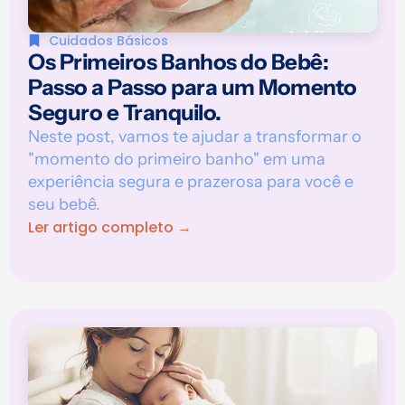
Cuidados Básicos
Os Primeiros Banhos do Bebê:
Passo a Passo para um Momento
Seguro e Tranquilo.
Neste post, vamos te ajudar a transformar o
"momento do primeiro banho" em uma
experiência segura e prazerosa para você e
seu bebê.
Ler artigo completo →