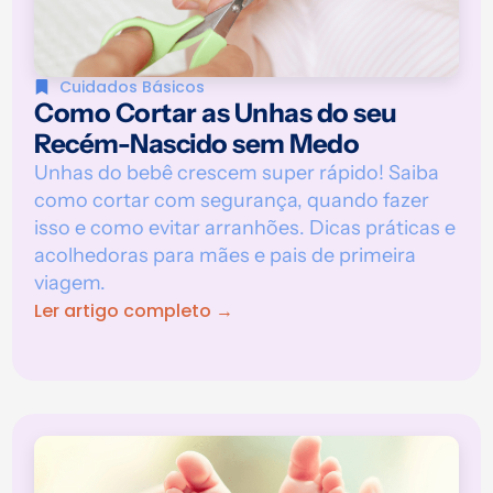
Cuidados Básicos
Como Cortar as Unhas do seu
Recém-Nascido sem Medo
Unhas do bebê crescem super rápido! Saiba
como cortar com segurança, quando fazer
isso e como evitar arranhões. Dicas práticas e
acolhedoras para mães e pais de primeira
viagem.
Ler artigo completo →