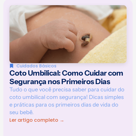
Cuidados Básicos
Coto Umbilical: Como Cuidar com
Segurança nos Primeiros Dias
Tudo o que você precisa saber para cuidar do
coto umbilical com segurança! Dicas simples
e práticas para os primeiros dias de vida do
seu bebê.
Ler artigo completo →