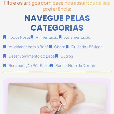
Filtre os artigos com base nos assuntos de sua
preferência:
NAVEGUE PELAS
CATEGORIAS
Todos Posts
Alimentação
Amamentação
Atividades com o Bebê
Choro
Cuidados Básicos
Desenvolvimento do Bebê
Outros
Recuperação Pós Parto
Sono e Hora de Dormir