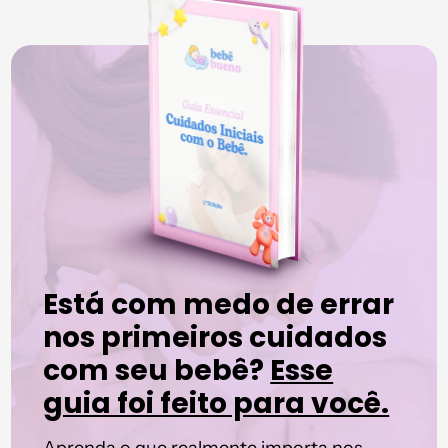
Está com medo de errar
nos primeiros cuidados
com seu bebê?
Esse
guia foi feito para você.
Aprenda o que realmente importa nos