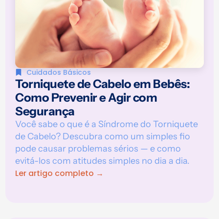
Cuidados Básicos
Torniquete de Cabelo em Bebês:
Como Prevenir e Agir com
Segurança
Você sabe o que é a Síndrome do Torniquete
de Cabelo? Descubra como um simples fio
pode causar problemas sérios — e como
evitá-los com atitudes simples no dia a dia.
Ler artigo completo →