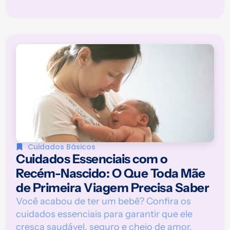
Cuidados Básicos
Cuidados Essenciais com o
Recém-Nascido: O Que Toda Mãe
de Primeira Viagem Precisa Saber
Você acabou de ter um bebê? Confira os
cuidados essenciais para garantir que ele
cresça saudável, seguro e cheio de amor.