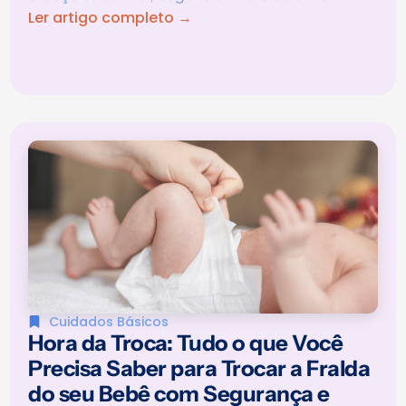
Ler artigo completo →
Cuidados Básicos
Hora da Troca: Tudo o que Você
Precisa Saber para Trocar a Fralda
do seu Bebê com Segurança e