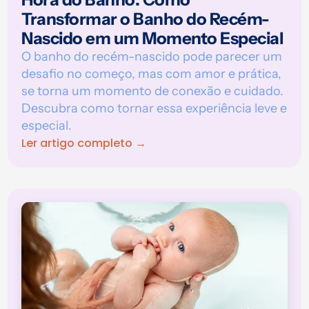
Transformar o Banho do Recém-
Nascido em um Momento Especial
O banho do recém-nascido pode parecer um
desafio no começo, mas com amor e prática,
se torna um momento de conexão e cuidado.
Descubra como tornar essa experiência leve e
especial.
Ler artigo completo →