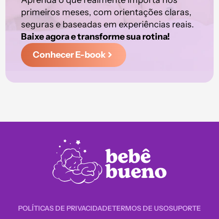
primeiros meses, com orientações claras,
seguras e baseadas em experiências reais.
Baixe agora e transforme sua rotina!
Conhecer E-book
POLÍTICAS DE PRIVACIDADE
TERMOS DE USO
SUPORTE